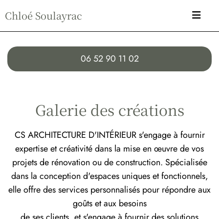
Chloé Soulayrac
06 52 90 11 02
Galerie des créations
CS ARCHITECTURE D'INTÉRIEUR s'engage à fournir
expertise et créativité dans la mise en œuvre de vos
projets de rénovation ou de construction. Spécialisée
dans la conception d'espaces uniques et fonctionnels,
elle offre des services personnalisés pour répondre aux
goûts et aux besoins
de ses clients, et s'engage à fournir des solutions