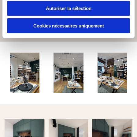
Autoriser la sélection
Cookies nécessaires uniquement