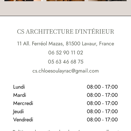
CS ARCHITECTURE D'INTÉRIEUR
11 All. Ferréol Mazas, 81500 Lavaur, France
06 52 90 11 02
05 63 46 68 75
cs.chloesoulayrac@gmail.com
Lundi
08:00 - 17:00
Mardi
08:00 - 17:00
Mercredi
08:00 - 17:00
Jeudi
08:00 - 17:00
Vendredi
08:00 - 17:00