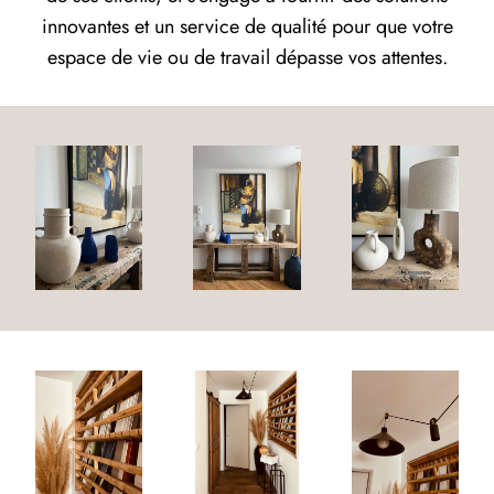
innovantes et un service de qualité pour que votre
espace de vie ou de travail dépasse vos attentes.