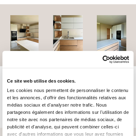
Ce site web utilise des cookies.
Les cookies nous permettent de personnaliser le contenu
et les annonces, d'offrir des fonctionnalités relatives aux
médias sociaux et d'analyser notre trafic. Nous
partageons également des informations sur l'utilisation de
notre site avec nos partenaires de médias sociaux, de
publicité et d'analyse, qui peuvent combiner celles-ci
avec d'autres informations que vous leur avez fournies